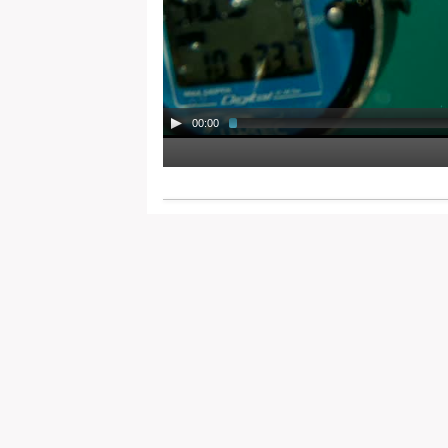
00:00